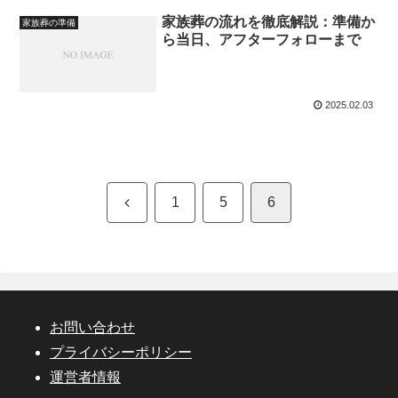
家族葬の流れを徹底解説：準備か
家族葬の準備
ら当日、アフターフォローまで
2025.02.03
前
1
5
6
へ
お問い合わせ
プライバシーポリシー
運営者情報