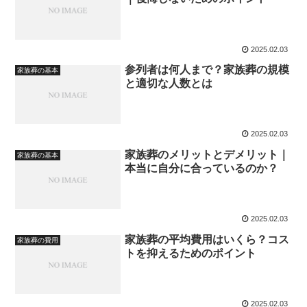
2025.02.03
参列者は何人まで？家族葬の規模
家族葬の基本
と適切な人数とは
2025.02.03
家族葬のメリットとデメリット｜
家族葬の基本
本当に自分に合っているのか？
2025.02.03
家族葬の平均費用はいくら？コス
家族葬の費用
トを抑えるためのポイント
2025.02.03