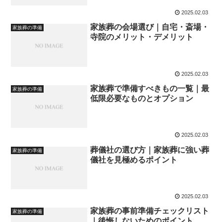
2025.02.03
家族葬の会場選び｜自宅・斎場・
家族葬の準備
寺院のメリット・デメリット
2025.02.03
家族葬で準備すべきもの一覧｜最
家族葬の準備
低限必要なものとオプション
2025.02.03
葬儀社の選び方｜家族葬に強い葬
家族葬の準備
儀社を見極めるポイント
2025.02.03
家族葬の事前準備チェックリスト
家族葬の準備
｜後悔しないためのポイント