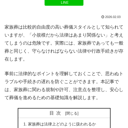
LINE
2026.02.03
家族葬は比較的自由度の高い葬儀スタイルとして知られて
いますが、「小規模だから法律はあまり関係ない」と考え
てしまうのは危険です。実際には、家族葬であっても一般
葬と同じく、守らなければならない法律や行政手続きが存
在します。
事前に法律的なポイントを理解しておくことで、思わぬト
ラブルや手続きの遅れを防ぐことができます。本記事で
は、家族葬に関わる規制や許可、注意点を整理し、安心し
て葬儀を進めるための基礎知識を解説します。
目次
家族葬は法律上どのように扱われるか