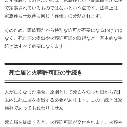
で定義されているものではないという点です。法律上は、
家族葬も一般葬も同じ「葬儀」に分類されます。
そのため、家族葬だから特別な許可が不要になるわけでは
なく、死亡届の提出や火葬許可証の取得など、基本的な手
続きはすべて必要になります。
死亡届と火葬許可証の手続き
人が亡くなった場合、原則として死亡を知った日から7日
以内に死亡届を提出する必要があります。この手続きは家
族葬であっても変わりません。
死亡届を提出すると、火葬許可証が交付されます。火葬や