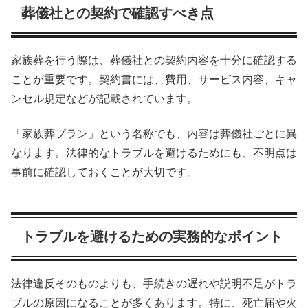
葬儀社との契約で確認すべき点
家族葬を行う際は、葬儀社との契約内容を十分に確認する
ことが重要です。契約書には、費用、サービス内容、キャ
ンセル規定などが記載されています。
「家族葬プラン」という名称でも、内容は葬儀社ごとに異
なります。法律的なトラブルを避けるためにも、不明点は
事前に確認しておくことが大切です。
トラブルを避けるための実務的なポイント
法律違反そのものよりも、手続きの遅れや説明不足がトラ
ブルの原因になることが多くあります。特に、死亡届や火