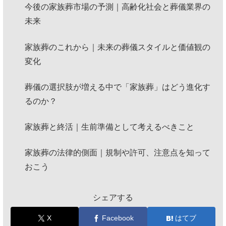
今後の家族葬市場の予測｜高齢化社会と葬儀業界の
未来
家族葬のこれから｜未来の葬儀スタイルと価値観の
変化
葬儀の選択肢が増える中で「家族葬」はどう進化す
るのか？
家族葬と終活｜生前準備として考えるべきこと
家族葬の法律的側面｜規制や許可、注意点を知って
おこう
シェアする
X
Facebook
はてブ