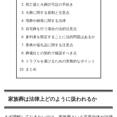
死亡届と火葬許可証の手続き
火葬に関する規制と注意点
埋葬や納骨に関する法律
自宅葬を行う場合の法的注意点
参列者を限定することに法的問題はあるか
香典や返礼品に関する注意点
葬儀社との契約で確認すべき点
トラブルを避けるための実務的なポイント
まとめ
家族葬は法律上どのように扱われるか
まず理解しておきたいのは、家族葬という言葉自体が法律