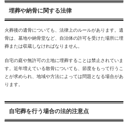
埋葬や納骨に関する法律
火葬後の遺骨についても、法律上のルールがあります。遺
骨は、墓地や納骨堂など、自治体の許可を受けた場所に埋
葬または収蔵しなければなりません。
自宅の庭や無許可の土地に埋葬することは禁止されていま
す。近年増えている散骨についても、節度をもって行うこ
とが求められ、地域や方法によっては問題となる場合があ
ります。
自宅葬を行う場合の法的注意点