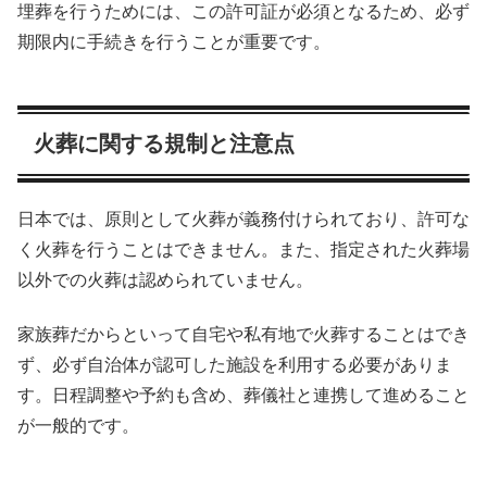
埋葬を行うためには、この許可証が必須となるため、必ず
期限内に手続きを行うことが重要です。
火葬に関する規制と注意点
日本では、原則として火葬が義務付けられており、許可な
く火葬を行うことはできません。また、指定された火葬場
以外での火葬は認められていません。
家族葬だからといって自宅や私有地で火葬することはでき
ず、必ず自治体が認可した施設を利用する必要がありま
す。日程調整や予約も含め、葬儀社と連携して進めること
が一般的です。