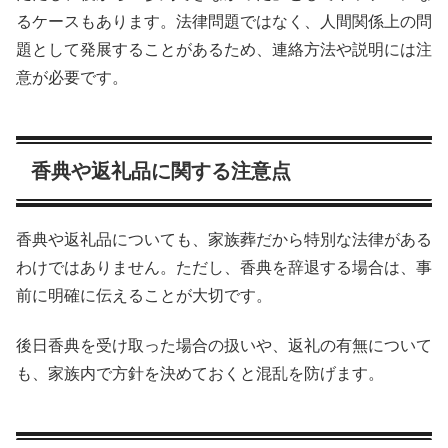
るケースもあります。法律問題ではなく、人間関係上の問
題として発展することがあるため、連絡方法や説明には注
意が必要です。
香典や返礼品に関する注意点
香典や返礼品についても、家族葬だから特別な法律がある
わけではありません。ただし、香典を辞退する場合は、事
前に明確に伝えることが大切です。
後日香典を受け取った場合の扱いや、返礼の有無について
も、家族内で方針を決めておくと混乱を防げます。