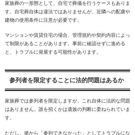
家族葬の一形態として、自宅で葬儀を行うケースもありま
す。自宅葬自体は違法ではありませんが、近隣への配慮や
建物の使用条件に注意が必要です。
マンションや賃貸住宅の場合、管理規約や契約内容によっ
て制限があることがあります。事前に確認せずに進める
と、トラブルに発展する可能性があります。
参列者を限定することに法的問題はあるか
家族葬では参列者を限定しますが、これ自体に法的な問題
はありません。誰を招くかは遺族の判断に委ねられていま
す。
ただし、後から「参列できなかった」としてトラブルにな