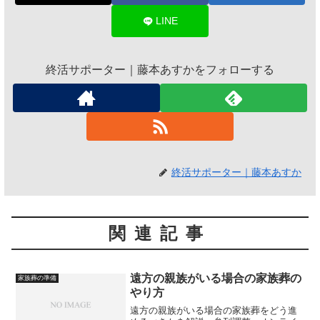
LINE
終活サポーター｜藤本あすかをフォローする
終活サポーター｜藤本あすか
関連記事
遠方の親族がいる場合の家族葬の
家族葬の準備
やり方
遠方の親族がいる場合の家族葬をどう進