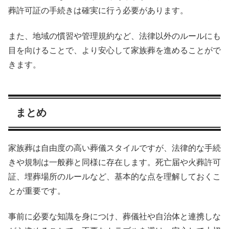
葬許可証の手続きは確実に行う必要があります。
また、地域の慣習や管理規約など、法律以外のルールにも
目を向けることで、より安心して家族葬を進めることがで
きます。
まとめ
家族葬は自由度の高い葬儀スタイルですが、法律的な手続
きや規制は一般葬と同様に存在します。死亡届や火葬許可
証、埋葬場所のルールなど、基本的な点を理解しておくこ
とが重要です。
事前に必要な知識を身につけ、葬儀社や自治体と連携しな