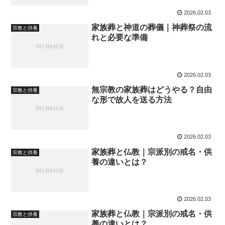
2026.02.03
家族葬と神道の葬儀｜神葬祭の流
宗教と供養
れと必要な準備
2026.02.03
無宗教の家族葬はどうやる？自由
宗教と供養
な形で故人を送る方法
2026.02.03
家族葬と仏教｜宗派別の戒名・供
宗教と供養
養の違いとは？
2026.02.03
家族葬と仏教｜宗派別の戒名・供
宗教と供養
養の違いとは？