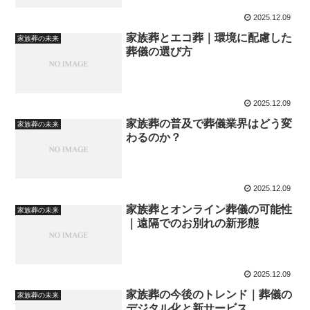
2025.12.09
家族葬とエコ葬｜環境に配慮した
家族葬の未来
葬儀の選び方
2025.12.09
家族葬の普及で葬儀業界はどう変
家族葬の未来
わるのか？
2025.12.09
家族葬とオンライン葬儀の可能性
家族葬の未来
｜遠隔でのお別れの新形態
2025.12.09
家族葬の今後のトレンド｜葬儀の
家族葬の未来
デジタル化と新サービス