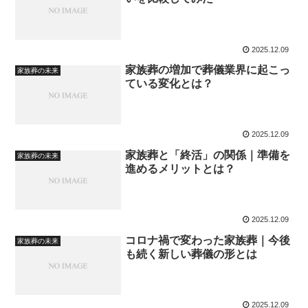
2025.12.09
家族葬の増加で葬儀業界に起こっ
家族葬の未来
ている変化とは？
2025.12.09
家族葬と「終活」の関係｜準備を
家族葬の未来
進めるメリットとは？
2025.12.09
コロナ禍で変わった家族葬｜今後
家族葬の未来
も続く新しい葬儀の形とは
2025.12.09