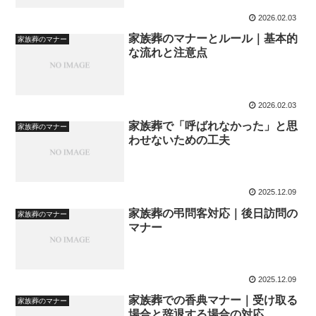
2026.02.03
家族葬のマナーとルール｜基本的
家族葬のマナー
な流れと注意点
2026.02.03
家族葬で「呼ばれなかった」と思
家族葬のマナー
わせないための工夫
2025.12.09
家族葬の弔問客対応｜後日訪問の
家族葬のマナー
マナー
2025.12.09
家族葬での香典マナー｜受け取る
家族葬のマナー
場合と辞退する場合の対応