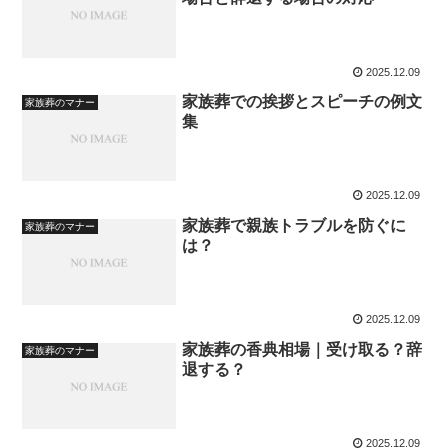
2025.12.09
家族葬での挨拶とスピーチの例文
家族葬のマナー
集
2025.12.09
家族葬で親族トラブルを防ぐに
家族葬のマナー
は？
2025.12.09
家族葬の香典相場｜受け取る？辞
家族葬のマナー
退する？
2025.12.09