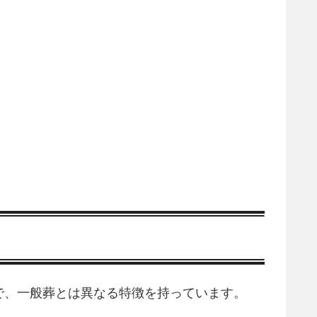
で、一般葬とは異なる特徴を持っています。