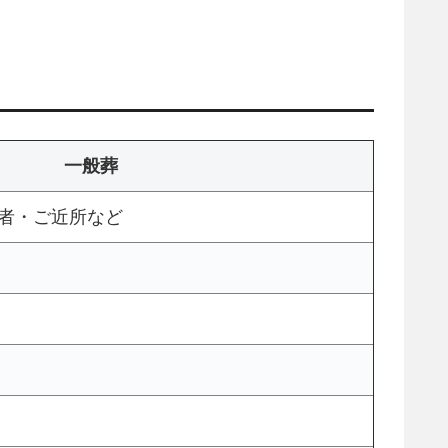
一般葬
者・ご近所など