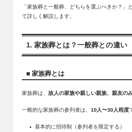
「家族葬と一般葬、どちらを選ぶべきか？」
て詳しく解説します。
1. 家族葬とは？一般葬との違い
■ 家族葬とは
家族葬は、
故人の家族や親しい親族、親友の
一般的な家族葬の参列者は、
10人〜30人程度
基本的に招待制（参列者を限定する）