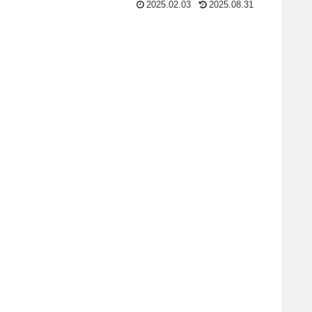
2025.02.03
2025.08.31