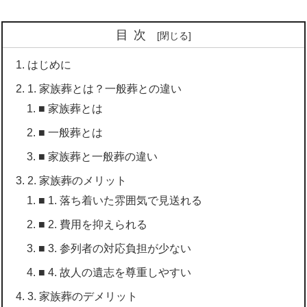
目次
はじめに
1. 家族葬とは？一般葬との違い
■ 家族葬とは
■ 一般葬とは
■ 家族葬と一般葬の違い
2. 家族葬のメリット
■ 1. 落ち着いた雰囲気で見送れる
■ 2. 費用を抑えられる
■ 3. 参列者の対応負担が少ない
■ 4. 故人の遺志を尊重しやすい
3. 家族葬のデメリット