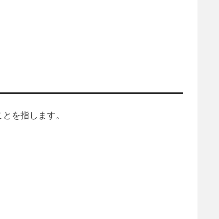
ことを指します。