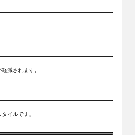
が軽減されます。
スタイルです。