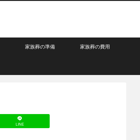
家族葬の準備
家族葬の費用
LINE