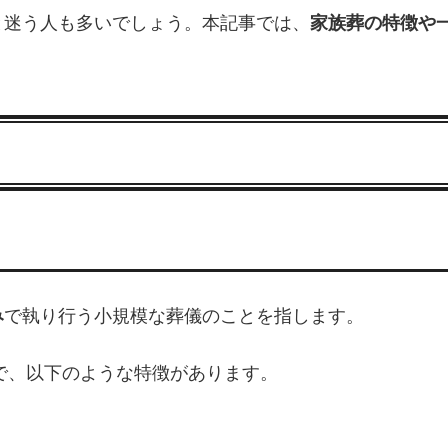
と迷う人も多いでしょう。本記事では、
家族葬の特徴や
み
で執り行う小規模な葬儀のことを指します。
で、以下のような特徴があります。