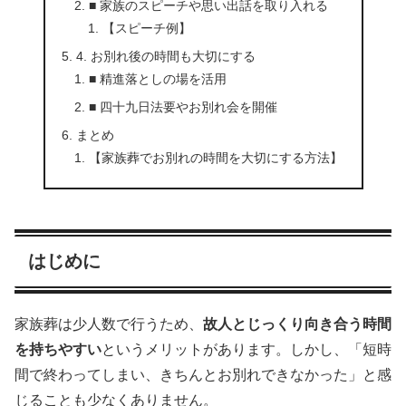
■ 家族のスピーチや思い出話を取り入れる
【スピーチ例】
4. お別れ後の時間も大切にする
■ 精進落としの場を活用
■ 四十九日法要やお別れ会を開催
まとめ
【家族葬でお別れの時間を大切にする方法】
はじめに
家族葬は少人数で行うため、
故人とじっくり向き合う時間
を持ちやすい
というメリットがあります。しかし、「短時
間で終わってしまい、きちんとお別れできなかった」と感
じることも少なくありません。