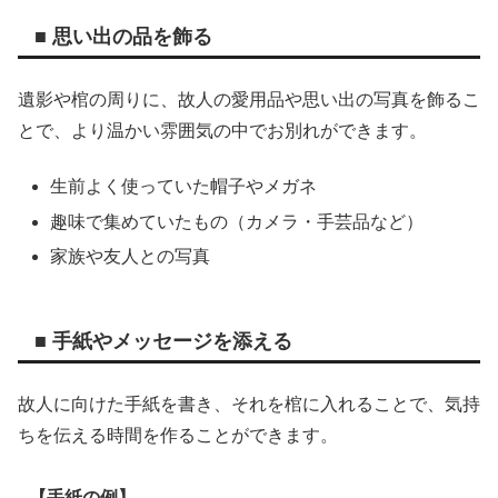
■ 思い出の品を飾る
遺影や棺の周りに、故人の愛用品や思い出の写真を飾るこ
とで、より温かい雰囲気の中でお別れができます。
生前よく使っていた帽子やメガネ
趣味で集めていたもの（カメラ・手芸品など）
家族や友人との写真
■ 手紙やメッセージを添える
故人に向けた手紙を書き、それを棺に入れることで、気持
ちを伝える時間を作ることができます。
【手紙の例】