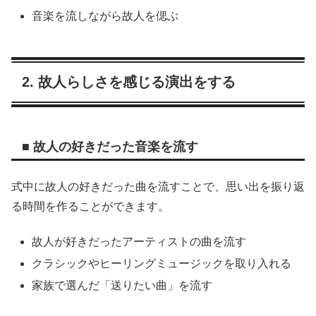
音楽を流しながら故人を偲ぶ
2. 故人らしさを感じる演出をする
■ 故人の好きだった音楽を流す
式中に故人の好きだった曲を流すことで、思い出を振り返
る時間を作ることができます。
故人が好きだったアーティストの曲を流す
クラシックやヒーリングミュージックを取り入れる
家族で選んだ「送りたい曲」を流す