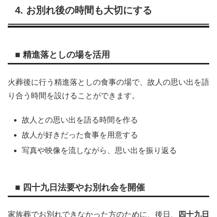
4. お別れ後の時間も大切にする
■ 精進落としの場を活用
火葬後に行う精進落としの食事の場で、故人の思い出を語
り合う時間を設けることができます。
故人との思い出を語る時間を作る
故人が好きだった食事を用意する
写真や映像を流しながら、思い出を振り返る
■ 四十九日法要やお別れ会を開催
家族葬でお別れできなかった方のために、後日、
四十九日