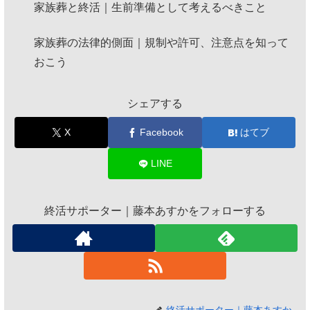
家族葬と終活｜生前準備として考えるべきこと
家族葬の法律的側面｜規制や許可、注意点を知って
おこう
シェアする
X
Facebook
はてブ
LINE
終活サポーター｜藤本あすかをフォローする