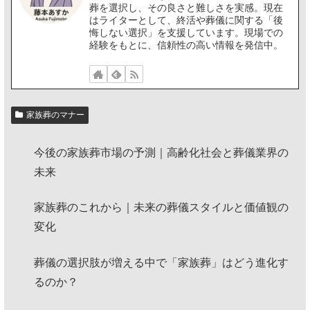
葬を選択し、その良さと難しさを実感。現在
はライターとして、終活や葬儀に関する「後
悔しない選択」を支援しています。現場での
経験をもとに、信頼性の高い情報を発信中。
家族葬のマナー
今後の家族葬市場の予測｜高齢化社会と葬儀業界の
未来
家族葬のこれから｜未来の葬儀スタイルと価値観の
変化
葬儀の選択肢が増える中で「家族葬」はどう進化す
るのか？