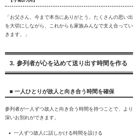
「お父さん、今まで本当にありがとう。たくさんの思い出
を大切にしながら、これからも家族みんなで支え合ってい
きます。」
3. 参列者が心を込めて送り出す時間を作る
■ 一人ひとりが故人と向き合う時間を確保
参列者が一人ずつ故人と向き合う時間を持つことで、より
深いお別れができます。
一人ずつ故人に話しかける時間を設ける