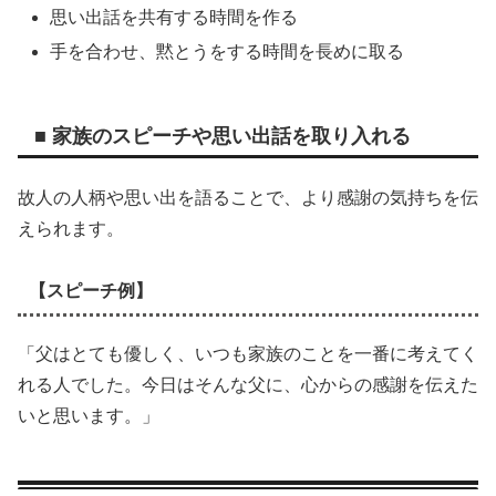
思い出話を共有する時間を作る
手を合わせ、黙とうをする時間を長めに取る
■ 家族のスピーチや思い出話を取り入れる
故人の人柄や思い出を語ることで、より感謝の気持ちを伝
えられます。
【スピーチ例】
「父はとても優しく、いつも家族のことを一番に考えてく
れる人でした。今日はそんな父に、心からの感謝を伝えた
いと思います。」