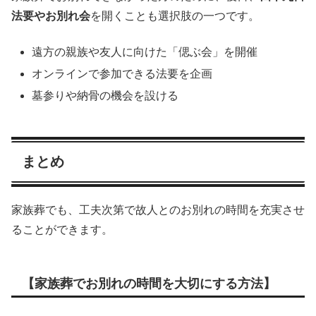
法要やお別れ会
を開くことも選択肢の一つです。
遠方の親族や友人に向けた「偲ぶ会」を開催
オンラインで参加できる法要を企画
墓参りや納骨の機会を設ける
まとめ
家族葬でも、工夫次第で故人とのお別れの時間を充実させ
ることができます。
【家族葬でお別れの時間を大切にする方法】