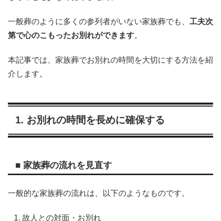
一般葬のように多くの参列者がいない家族葬でも、
工夫次
第で心のこもったお別れができます
。
本記事では、家族葬でお別れの時間を大切にする方法を紹
介します。
1. お別れの時間を長めに確保する
■ 家族葬の流れを見直す
一般的な家族葬の流れは、以下のようなものです。
故人との対面・お別れ