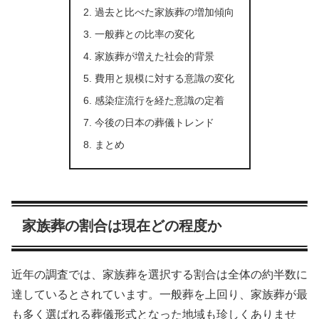
過去と比べた家族葬の増加傾向
一般葬との比率の変化
家族葬が増えた社会的背景
費用と規模に対する意識の変化
感染症流行を経た意識の定着
今後の日本の葬儀トレンド
まとめ
家族葬の割合は現在どの程度か
近年の調査では、家族葬を選択する割合は全体の約半数に
達しているとされています。一般葬を上回り、家族葬が最
も多く選ばれる葬儀形式となった地域も珍しくありませ