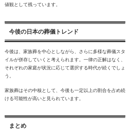
値観として残っています。
今後の日本の葬儀トレンド
今後は、家族葬を中心としながら、さらに多様な葬儀スタ
イルが併存していくと考えられます。一律の正解はなく、
それぞれの家庭が状況に応じて選択する時代が続くでしょ
う。
家族葬はその中核として、今後も一定以上の割合を占め続
ける可能性が高いと見られています。
まとめ