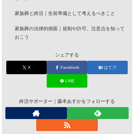
家族葬と終活｜生前準備として考えるべきこと
家族葬の法律的側面｜規制や許可、注意点を知って
おこう
シェアする
X
Facebook
はてブ
LINE
終活サポーター｜藤本あすかをフォローする