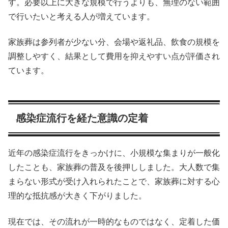
す。必要以上に大きな規模で行うよりも、無理のない範囲
で行いたいと考える人が増えています。
家族葬は参列者が少ない分、会場や返礼品、飲食の規模を
調整しやすく、結果として費用を抑えやすい点が評価され
ています。
感染症流行を経た意識の定着
近年の感染症流行をきっかけに、小規模な集まりが一般化
したことも、家族葬の普及を後押ししました。大人数で集
まらない形式が受け入れられたことで、家族葬に対する心
理的な抵抗感が大きく下がりました。
現在では、その流れが一時的なものではなく、定着した価