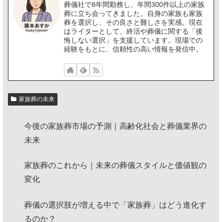
葬儀社で8年間勤務し、年間300件以上の家族
葬に立ち会ってきました。自身の家族も家族
葬を選択し、その良さと難しさを実感。現在
はライターとして、終活や葬儀に関する「後
悔しない選択」を支援しています。現場での
経験をもとに、信頼性の高い情報を発信中。
家族葬の未来
今後の家族葬市場の予測｜高齢化社会と葬儀業界の
未来
家族葬のこれから｜未来の葬儀スタイルと価値観の
変化
葬儀の選択肢が増える中で「家族葬」はどう進化す
るのか？