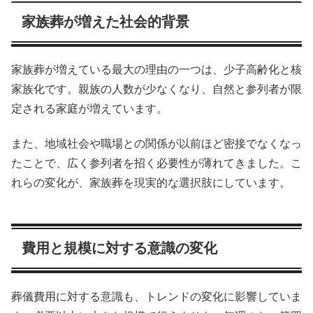
家族葬が増えた社会的背景
家族葬が増えている最大の理由の一つは、少子高齢化と核
家族化です。親族の人数が少なくなり、自然と参列者が限
定される家庭が増えています。
また、地域社会や職場との関係が以前ほど密接でなくなっ
たことで、広く参列者を招く必要性が薄れてきました。こ
れらの変化が、家族葬を現実的な選択肢にしています。
費用と規模に対する意識の変化
葬儀費用に対する意識も、トレンドの変化に影響していま