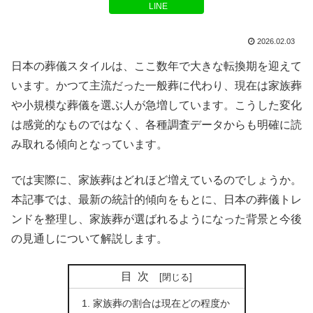
LINE
2026.02.03
日本の葬儀スタイルは、ここ数年で大きな転換期を迎えて
います。かつて主流だった一般葬に代わり、現在は家族葬
や小規模な葬儀を選ぶ人が急増しています。こうした変化
は感覚的なものではなく、各種調査データからも明確に読
み取れる傾向となっています。
では実際に、家族葬はどれほど増えているのでしょうか。
本記事では、最新の統計的傾向をもとに、日本の葬儀トレ
ンドを整理し、家族葬が選ばれるようになった背景と今後
の見通しについて解説します。
目次
家族葬の割合は現在どの程度か