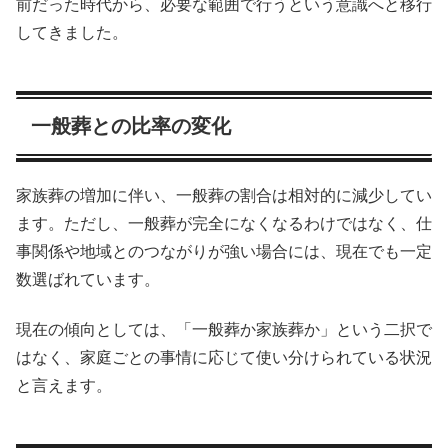
前だった時代から、必要な範囲で行うという意識へと移行
してきました。
一般葬との比率の変化
家族葬の増加に伴い、一般葬の割合は相対的に減少してい
ます。ただし、一般葬が完全になくなるわけではなく、仕
事関係や地域とのつながりが強い場合には、現在でも一定
数選ばれています。
現在の傾向としては、「一般葬か家族葬か」という二択で
はなく、家庭ごとの事情に応じて使い分けられている状況
と言えます。