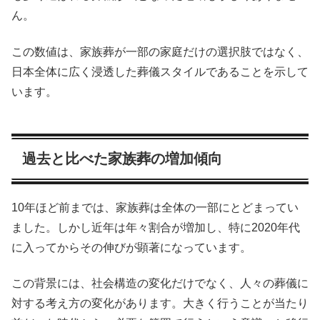
ん。
この数値は、家族葬が一部の家庭だけの選択肢ではなく、
日本全体に広く浸透した葬儀スタイルであることを示して
います。
過去と比べた家族葬の増加傾向
10年ほど前までは、家族葬は全体の一部にとどまってい
ました。しかし近年は年々割合が増加し、特に2020年代
に入ってからその伸びが顕著になっています。
この背景には、社会構造の変化だけでなく、人々の葬儀に
対する考え方の変化があります。大きく行うことが当たり