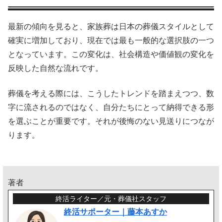
最新の傾向を見ると、家族葬は日本の葬儀スタイルとして
確実に増加しており、現在では最も一般的な選択肢の一つ
となっています。この変化は、社会構造や価値観の変化を
反映した自然な流れです。
葬儀を考える際には、こうしたトレンドを踏まえつつ、数
字に流されるのではなく、自分たちにとって納得できる形
を選ぶことが重要です。それが後悔のない見送りにつなが
ります。
著者
終活ライター／元・葬儀社スタッフ
終活サポーター｜藤本あすか