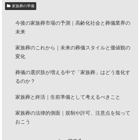
家族葬の準備
今後の家族葬市場の予測｜高齢化社会と葬儀業界の
未来
家族葬のこれから｜未来の葬儀スタイルと価値観の
変化
葬儀の選択肢が増える中で「家族葬」はどう進化す
るのか？
家族葬と終活｜生前準備として考えるべきこと
家族葬の法律的側面｜規制や許可、注意点を知って
おこう