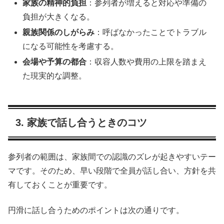
家族の精神的負担
：参列者が増えると対応や準備の
負担が大きくなる。
親族関係のしがらみ
：呼ばなかったことでトラブル
になる可能性を考慮する。
会場や予算の都合
：収容人数や費用の上限を踏まえ
た現実的な調整。
3. 家族で話し合うときのコツ
参列者の範囲は、家族間での認識のズレが起きやすいテー
マです。そのため、早い段階で全員が話し合い、方針を共
有しておくことが重要です。
円滑に話し合うためのポイントは次の通りです。