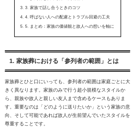
3. 家族で話し合うときのコツ
4. 呼ばない人への配慮とトラブル回避の工夫
5. まとめ：家族の価値観と故人への想いを軸に
1. 家族葬における「参列者の範囲」とは
家族葬とひと口にいっても、参列者の範囲は家庭ごとに大
きく異なります。家族のみで行う超小規模なスタイルか
ら、親族や故人と親しい友人まで含めるケースもありま
す。重要なのは「どのように送りたいか」という家族の意
向、そして可能であれば故人が生前望んでいたスタイルを
尊重することです。