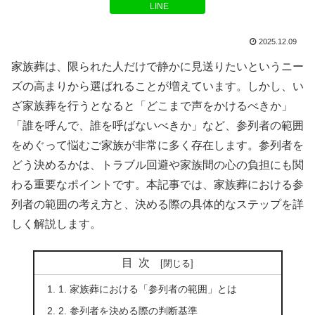
LINE
2025.12.09
家族葬は、限られた人だけで静かに見送りたいというニー
ズの高まりから選ばれることが増えています。しかし、い
ざ家族葬を行うとなると「どこまで声をかけるべきか」
「誰を呼んで、誰を呼ばないべきか」など、参列者の範囲
をめぐって悩むご家族が非常に多く存在します。参列者を
どう決めるかは、トラブル回避や家族間の心の負担にも関
わる重要なポイントです。本記事では、家族葬における参
列者の範囲の考え方と、決める際の具体的なステップを詳
しく解説します。
目次
1. 家族葬における「参列者の範囲」とは
2. 参列者を決める際の判断基準