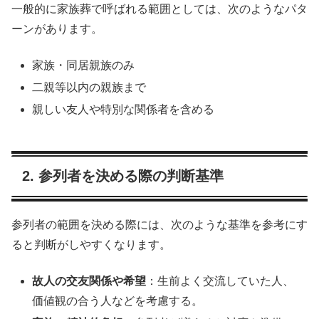
一般的に家族葬で呼ばれる範囲としては、次のようなパタ
ーンがあります。
家族・同居親族のみ
二親等以内の親族まで
親しい友人や特別な関係者を含める
2. 参列者を決める際の判断基準
参列者の範囲を決める際には、次のような基準を参考にす
ると判断がしやすくなります。
故人の交友関係や希望
：生前よく交流していた人、
価値観の合う人などを考慮する。