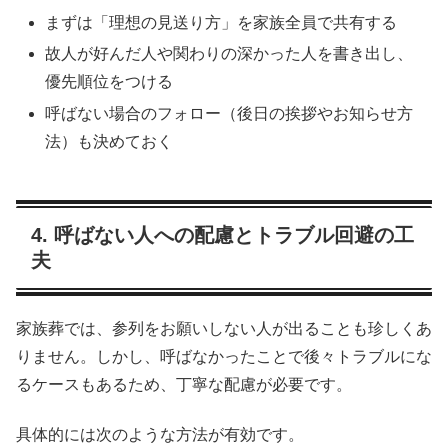
まずは「理想の見送り方」を家族全員で共有する
故人が好んだ人や関わりの深かった人を書き出し、
優先順位をつける
呼ばない場合のフォロー（後日の挨拶やお知らせ方
法）も決めておく
4. 呼ばない人への配慮とトラブル回避の工
夫
家族葬では、参列をお願いしない人が出ることも珍しくあ
りません。しかし、呼ばなかったことで後々トラブルにな
るケースもあるため、丁寧な配慮が必要です。
具体的には次のような方法が有効です。