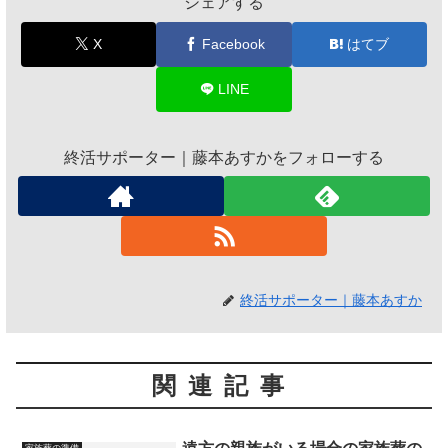
シェアする
X
Facebook
はてブ
LINE
終活サポーター｜藤本あすかをフォローする
終活サポーター｜藤本あすか
関連記事