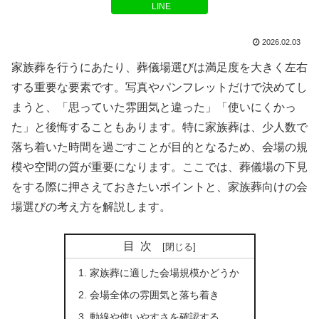
LINE
2026.02.03
家族葬を行うにあたり、葬儀場選びは満足度を大きく左右
する重要な要素です。写真やパンフレットだけで決めてし
まうと、「思っていた雰囲気と違った」「使いにくかっ
た」と後悔することもあります。特に家族葬は、少人数で
落ち着いた時間を過ごすことが目的となるため、会場の規
模や空間の質が重要になります。ここでは、葬儀場の下見
をする際に押さえておきたいポイントと、家族葬向けの会
場選びの考え方を解説します。
目次
家族葬に適した会場規模かどうか
会場全体の雰囲気と落ち着き
動線や使いやすさを確認する