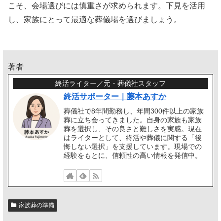
こそ、会場選びには慎重さが求められます。下見を活用
し、家族にとって最適な葬儀場を選びましょう。
著者
終活ライター／元・葬儀社スタッフ
終活サポーター｜藤本あすか
葬儀社で8年間勤務し、年間300件以上の家族
葬に立ち会ってきました。自身の家族も家族
葬を選択し、その良さと難しさを実感。現在
はライターとして、終活や葬儀に関する「後
悔しない選択」を支援しています。現場での
経験をもとに、信頼性の高い情報を発信中。
家族葬の準備