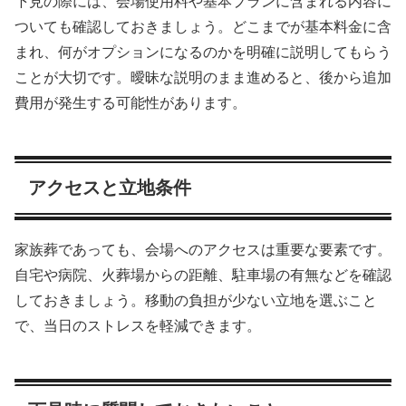
下見の際には、会場使用料や基本プランに含まれる内容に
ついても確認しておきましょう。どこまでが基本料金に含
まれ、何がオプションになるのかを明確に説明してもらう
ことが大切です。曖昧な説明のまま進めると、後から追加
費用が発生する可能性があります。
アクセスと立地条件
家族葬であっても、会場へのアクセスは重要な要素です。
自宅や病院、火葬場からの距離、駐車場の有無などを確認
しておきましょう。移動の負担が少ない立地を選ぶこと
で、当日のストレスを軽減できます。