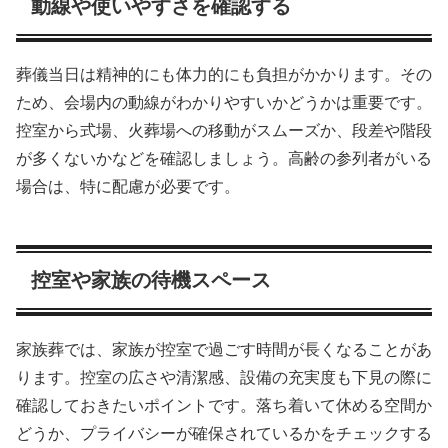
動線や使いやすさを確認する
葬儀当日は精神的にも体力的にも負担がかかります。その
ため、会場内の動線がわかりやすいかどうかは重要です。
控室から式場、火葬場への移動がスムーズか、段差や階段
が多くないかなどを確認しましょう。高齢の参列者がいる
場合は、特に配慮が必要です。
控室や家族の待機スペース
家族葬では、家族が控室で過ごす時間が長くなることがあ
ります。控室の広さや清潔感、設備の充実度も下見の際に
確認しておきたいポイントです。落ち着いて休める空間か
どうか、プライバシーが確保されているかをチェックする