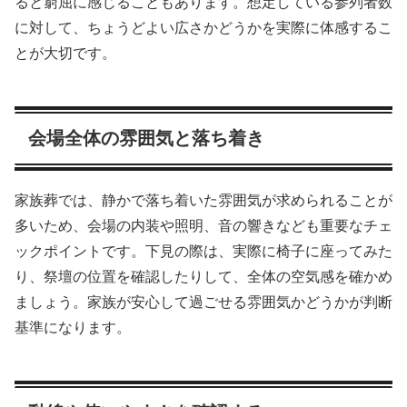
ると窮屈に感じることもあります。想定している参列者数
に対して、ちょうどよい広さかどうかを実際に体感するこ
とが大切です。
会場全体の雰囲気と落ち着き
家族葬では、静かで落ち着いた雰囲気が求められることが
多いため、会場の内装や照明、音の響きなども重要なチェ
ックポイントです。下見の際は、実際に椅子に座ってみた
り、祭壇の位置を確認したりして、全体の空気感を確かめ
ましょう。家族が安心して過ごせる雰囲気かどうかが判断
基準になります。