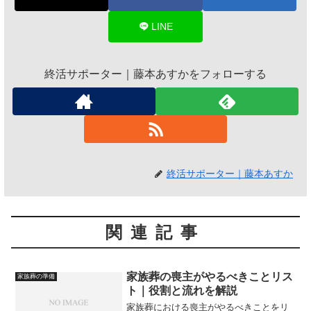
LINE
終活サポーター｜藤本あすかをフォローする
終活サポーター｜藤本あすか
関連記事
家族葬の喪主がやるべきことリス
家族葬の準備
ト｜役割と流れを解説
家族葬における喪主がやるべきことをリ