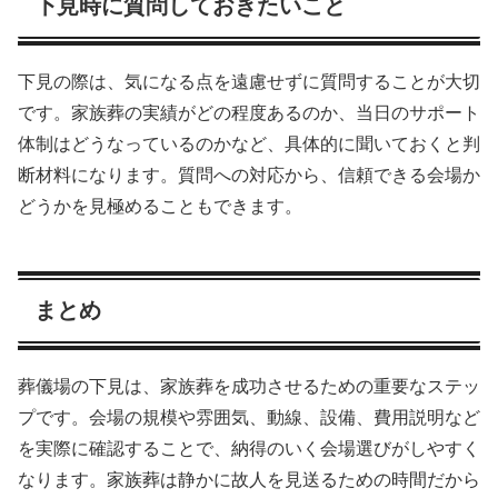
下見時に質問しておきたいこと
下見の際は、気になる点を遠慮せずに質問することが大切
です。家族葬の実績がどの程度あるのか、当日のサポート
体制はどうなっているのかなど、具体的に聞いておくと判
断材料になります。質問への対応から、信頼できる会場か
どうかを見極めることもできます。
まとめ
葬儀場の下見は、家族葬を成功させるための重要なステッ
プです。会場の規模や雰囲気、動線、設備、費用説明など
を実際に確認することで、納得のいく会場選びがしやすく
なります。家族葬は静かに故人を見送るための時間だから