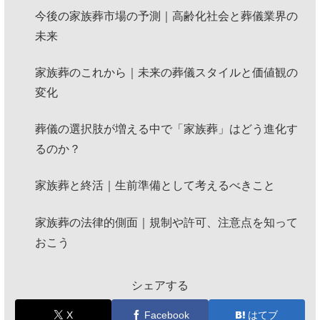
今後の家族葬市場の予測｜高齢化社会と葬儀業界の
未来
家族葬のこれから｜未来の葬儀スタイルと価値観の
変化
葬儀の選択肢が増える中で「家族葬」はどう進化す
るのか？
家族葬と終活｜生前準備として考えるべきこと
家族葬の法律的側面｜規制や許可、注意点を知って
おこう
シェアする
X
Facebook
はてブ