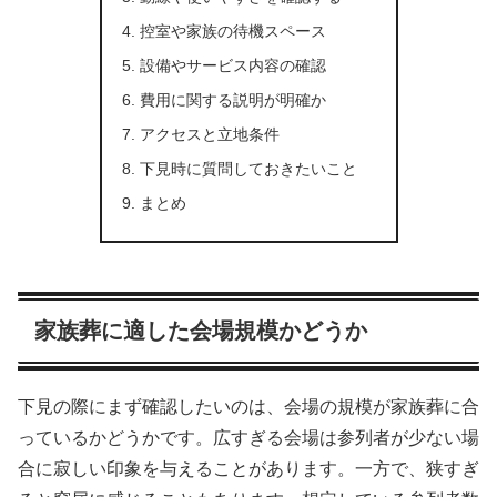
控室や家族の待機スペース
設備やサービス内容の確認
費用に関する説明が明確か
アクセスと立地条件
下見時に質問しておきたいこと
まとめ
家族葬に適した会場規模かどうか
下見の際にまず確認したいのは、会場の規模が家族葬に合
っているかどうかです。広すぎる会場は参列者が少ない場
合に寂しい印象を与えることがあります。一方で、狭すぎ