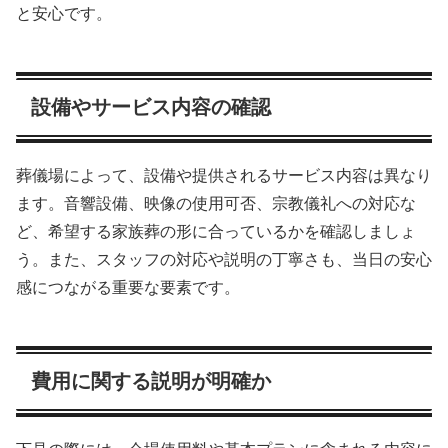
と安心です。
設備やサービス内容の確認
葬儀場によって、設備や提供されるサービス内容は異なり
ます。音響設備、映像の使用可否、宗教儀礼への対応な
ど、希望する家族葬の形に合っているかを確認しましょ
う。また、スタッフの対応や説明の丁寧さも、当日の安心
感につながる重要な要素です。
費用に関する説明が明確か