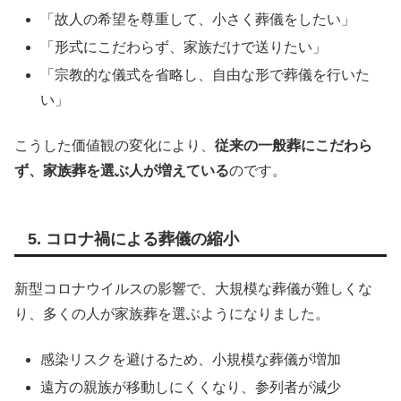
「故人の希望を尊重して、小さく葬儀をしたい」
「形式にこだわらず、家族だけで送りたい」
「宗教的な儀式を省略し、自由な形で葬儀を行いた
い」
こうした価値観の変化により、
従来の一般葬にこだわら
ず、家族葬を選ぶ人が増えている
のです。
5. コロナ禍による葬儀の縮小
新型コロナウイルスの影響で、大規模な葬儀が難しくな
り、多くの人が家族葬を選ぶようになりました。
感染リスクを避けるため、小規模な葬儀が増加
遠方の親族が移動しにくくなり、参列者が減少