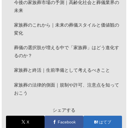
今後の家族葬市場の予測｜高齢化社会と葬儀業界の
未来
家族葬のこれから｜未来の葬儀スタイルと価値観の
変化
葬儀の選択肢が増える中で「家族葬」はどう進化す
るのか？
家族葬と終活｜生前準備として考えるべきこと
家族葬の法律的側面｜規制や許可、注意点を知って
おこう
シェアする
X
Facebook
はてブ