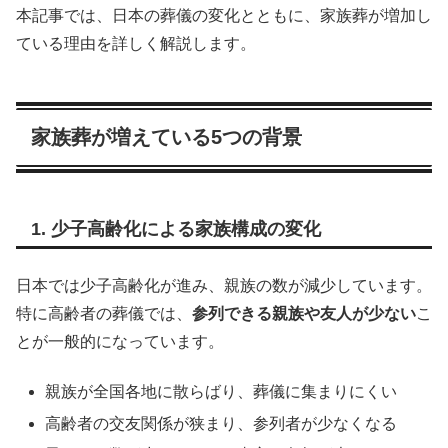
本記事では、日本の葬儀の変化とともに、家族葬が増加し
ている理由を詳しく解説します。
家族葬が増えている5つの背景
1. 少子高齢化による家族構成の変化
日本では少子高齢化が進み、親族の数が減少しています。
特に高齢者の葬儀では、
参列できる親族や友人が少ない
こ
とが一般的になっています。
親族が全国各地に散らばり、葬儀に集まりにくい
高齢者の交友関係が狭まり、参列者が少なくなる