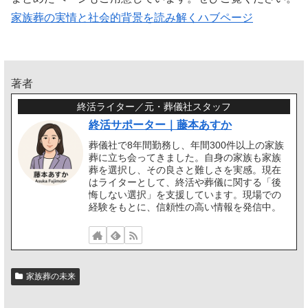
家族葬の実情と社会的背景を読み解くハブページ
著者
終活ライター／元・葬儀社スタッフ
終活サポーター｜藤本あすか
葬儀社で8年間勤務し、年間300件以上の家族
葬に立ち会ってきました。自身の家族も家族
葬を選択し、その良さと難しさを実感。現在
はライターとして、終活や葬儀に関する「後
悔しない選択」を支援しています。現場での
経験をもとに、信頼性の高い情報を発信中。
家族葬の未来