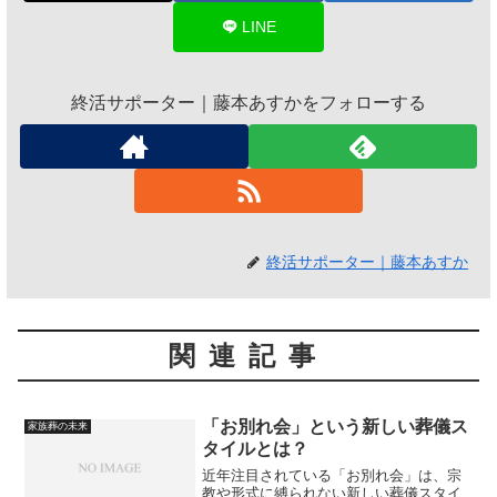
LINE
終活サポーター｜藤本あすかをフォローする
終活サポーター｜藤本あすか
関連記事
「お別れ会」という新しい葬儀ス
家族葬の未来
タイルとは？
近年注目されている「お別れ会」は、宗
教や形式に縛られない新しい葬儀スタイ