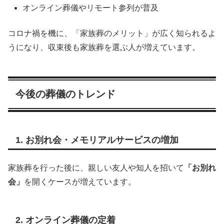
オンライン葬儀やリモート参列が普及
コロナ禍を機に、「家族葬のメリット」が広く知られるよ
うになり、収束後も家族葬を選ぶ人が増えています。
今後の葬儀のトレンド
1. お別れ会・メモリアルサービスの増加
家族葬を行った後に、親しい友人や知人を招いて
「お別れ
会」
を開くケースが増えています。
2. オンライン葬儀の定着