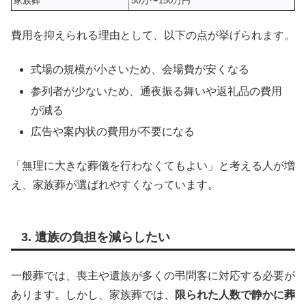
家族葬
50万〜150万円
費用を抑えられる理由として、以下の点が挙げられます。
式場の規模が小さいため、会場費が安くなる
参列者が少ないため、通夜振る舞いや返礼品の費用
が減る
広告や案内状の費用が不要になる
「無理に大きな葬儀を行わなくてもよい」と考える人が増
え、家族葬が選ばれやすくなっています。
3. 遺族の負担を減らしたい
一般葬では、喪主や遺族が多くの弔問客に対応する必要が
あります。しかし、家族葬では、
限られた人数で静かに葬