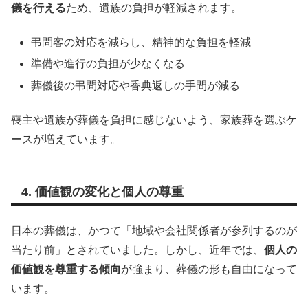
儀を行える
ため、遺族の負担が軽減されます。
弔問客の対応を減らし、精神的な負担を軽減
準備や進行の負担が少なくなる
葬儀後の弔問対応や香典返しの手間が減る
喪主や遺族が葬儀を負担に感じないよう、家族葬を選ぶケ
ースが増えています。
4. 価値観の変化と個人の尊重
日本の葬儀は、かつて「地域や会社関係者が参列するのが
当たり前」とされていました。しかし、近年では、
個人の
価値観を尊重する傾向
が強まり、葬儀の形も自由になって
います。