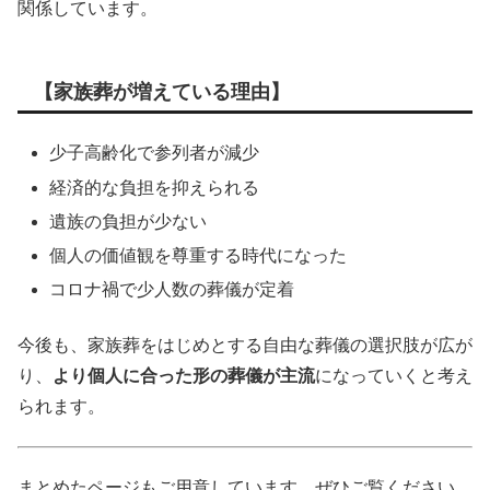
関係しています。
【家族葬が増えている理由】
少子高齢化で参列者が減少
経済的な負担を抑えられる
遺族の負担が少ない
個人の価値観を尊重する時代になった
コロナ禍で少人数の葬儀が定着
今後も、家族葬をはじめとする自由な葬儀の選択肢が広が
り、
より個人に合った形の葬儀が主流
になっていくと考え
られます。
まとめたページもご用意しています。ぜひご覧ください。