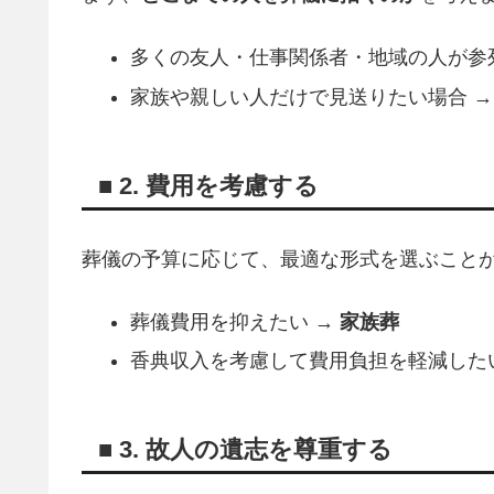
多くの友人・仕事関係者・地域の人が参
家族や親しい人だけで見送りたい場合 
■ 2. 費用を考慮する
葬儀の予算に応じて、最適な形式を選ぶこと
葬儀費用を抑えたい →
家族葬
香典収入を考慮して費用負担を軽減した
■ 3. 故人の遺志を尊重する