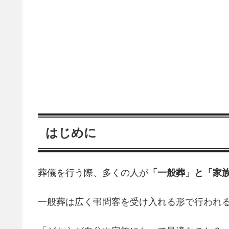
はじめに
葬儀を行う際、多くの人が
「一般葬」と「家
一般葬は広く弔問客を受け入れる形で行われ