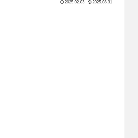
2025.02.03
2025.08.31