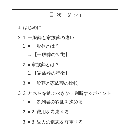
目次
はじめに
1. 一般葬と家族葬の違い
■ 一般葬とは？
【一般葬の特徴】
■ 家族葬とは？
【家族葬の特徴】
■ 一般葬と家族葬の比較
2. どちらを選ぶべきか？判断するポイント
■ 1. 参列者の範囲を決める
■ 2. 費用を考慮する
■ 3. 故人の遺志を尊重する