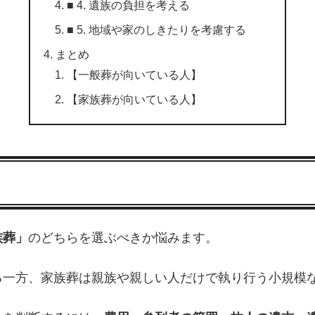
■ 4. 遺族の負担を考える
■ 5. 地域や家のしきたりを考慮する
まとめ
【一般葬が向いている人】
【家族葬が向いている人】
族葬」
のどちらを選ぶべきか悩みます。
る一方、家族葬は親族や親しい人だけで執り行う小規模