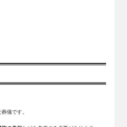
な葬儀です。