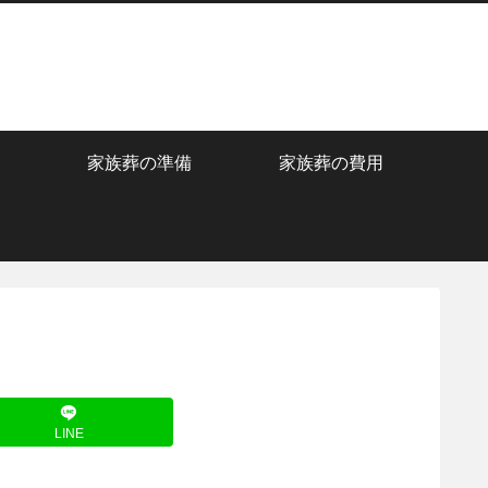
家族葬の準備
家族葬の費用
LINE