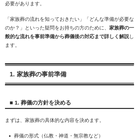
必要があります。
「家族葬の流れを知っておきたい」「どんな準備が必要な
のか？」といった疑問をお持ちの方のために、
家族葬の一
般的な流れを事前準備から葬儀後の対応まで詳しく解説
し
ます。
1. 家族葬の事前準備
■ 1. 葬儀の方針を決める
まずは、家族葬の具体的な内容を決めます。
葬儀の形式（仏教・神道・無宗教など）