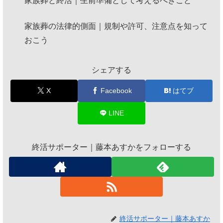
家族葬と終活｜生前準備として考えるべきこと
家族葬の法律的側面｜規制や許可、注意点を知って
おこう
シェアする
X
Facebook
はてブ
LINE
終活サポーター｜藤本あすかをフォローする
終活サポーター｜藤本あすか