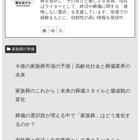
葬を選択し、その良さと難しさを実感。現在
はライターとして、終活や葬儀に関する「後
悔しない選択」を支援しています。現場での
経験をもとに、信頼性の高い情報を発信中。
家族葬の準備
今後の家族葬市場の予測｜高齢化社会と葬儀業界の
未来
家族葬のこれから｜未来の葬儀スタイルと価値観の
変化
葬儀の選択肢が増える中で「家族葬」はどう進化す
るのか？