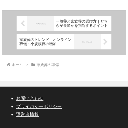
ています。
一般葬と家族葬の選び方｜どち
らが最適かを判断するポイント
家族葬のトレンド｜オンライン
葬儀・小規模葬の増加
ホーム
家族葬の準備
お問い合わせ
プライバシーポリシー
運営者情報