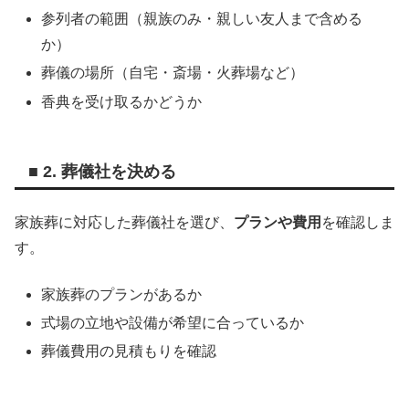
参列者の範囲（親族のみ・親しい友人まで含める
か）
葬儀の場所（自宅・斎場・火葬場など）
香典を受け取るかどうか
■ 2. 葬儀社を決める
家族葬に対応した葬儀社を選び、
プランや費用
を確認しま
す。
家族葬のプランがあるか
式場の立地や設備が希望に合っているか
葬儀費用の見積もりを確認