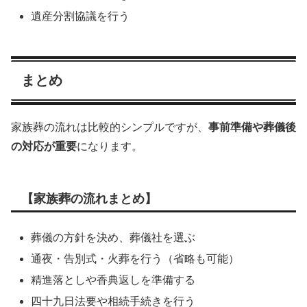
遺産分割協議を行う
まとめ
家族葬の流れは比較的シンプルですが、
事前準備や葬儀後
の対応が重要
になります。
【家族葬の流れまとめ】
葬儀の方針を決め、葬儀社を選ぶ
通夜・告別式・火葬を行う（省略も可能）
精進落としや香典返しを準備する
四十九日法要や相続手続きを行う