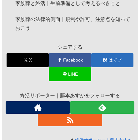
家族葬と終活｜生前準備として考えるべきこと
家族葬の法律的側面｜規制や許可、注意点を知って
おこう
シェアする
X
Facebook
はてブ
LINE
終活サポーター｜藤本あすかをフォローする