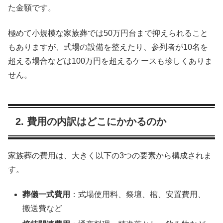
た金額です。
極めて小規模な家族葬では50万円台まで抑えられること
もありますが、式場の設備を整えたり、参列者が10名を
超える場合などは100万円を超えるケースも珍しくありま
せん。
2. 費用の内訳はどこにかかるのか
家族葬の費用は、大きく以下の3つの要素から構成されま
す。
葬儀一式費用
：式場使用料、祭壇、棺、安置費用、
搬送費など