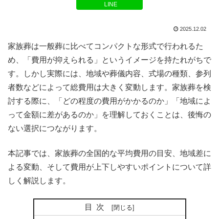
LINE
2025.12.02
家族葬は一般葬に比べてコンパクトな形式で行われるた
め、「費用が抑えられる」というイメージを持たれがちで
す。しかし実際には、地域や葬儀内容、式場の種類、参列
者数などによって総費用は大きく変動します。家族葬を検
討する際に、「どの程度の費用がかかるのか」「地域によ
って金額に差があるのか」を理解しておくことは、後悔の
ない選択につながります。
本記事では、家族葬の全国的な平均費用の目安、地域差に
よる変動、そして費用が上下しやすいポイントについて詳
しく解説します。
目次