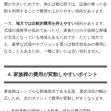
響が大きいためです。例えば都心部では、設備の整った会
館を利用することで費用が上がりやすい傾向があります。
一方、
地方では比較的費用を抑えやすい
傾向があります。
式場の価格帯が低めであったり、家族だけの小規模な葬儀
が主流となっている地域もあるためです。ただし地方で
も、豪華な式場やオプションを選べば都市部並みの費用に
なることもあるため、一概に安いとは言い切れません。
4. 家族葬の費用が変動しやすいポイント
家族葬はシンプルな葬儀形式である反面、選択項目の幅が
広いため、次のポイントで費用が変動しやすくなります。
参列者数の増減による飲食・返礼品費の変動