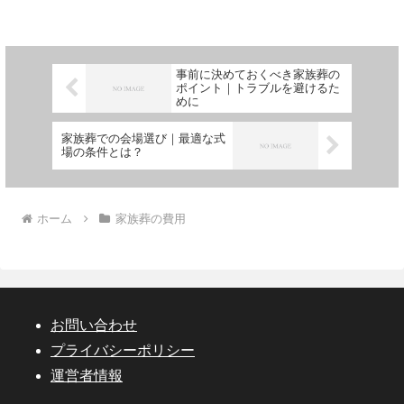
断のための実践的な視点を紹介します。
事前に決めておくべき家族葬の
ポイント｜トラブルを避けるた
めに
家族葬での会場選び｜最適な式
場の条件とは？
ホーム
家族葬の費用
お問い合わせ
プライバシーポリシー
運営者情報