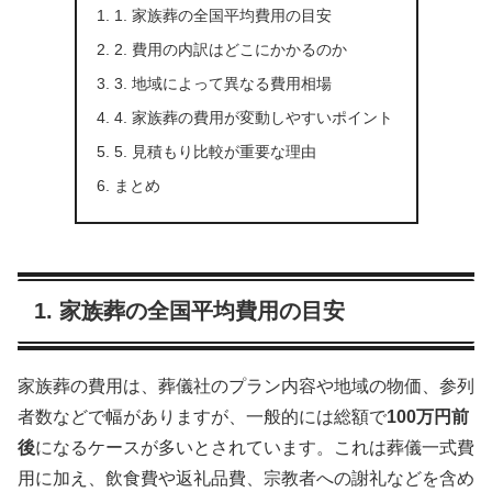
1. 家族葬の全国平均費用の目安
2. 費用の内訳はどこにかかるのか
3. 地域によって異なる費用相場
4. 家族葬の費用が変動しやすいポイント
5. 見積もり比較が重要な理由
まとめ
1. 家族葬の全国平均費用の目安
家族葬の費用は、葬儀社のプラン内容や地域の物価、参列
者数などで幅がありますが、一般的には総額で
100万円前
後
になるケースが多いとされています。これは葬儀一式費
用に加え、飲食費や返礼品費、宗教者への謝礼などを含め