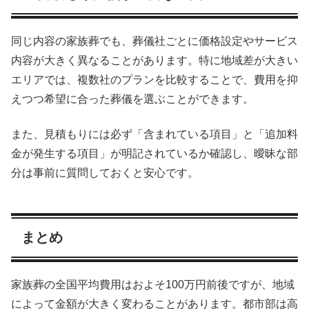
同じ内容の家族葬でも、葬儀社ごとに価格設定やサービス
内容が大きく異なることがあります。特に地域差が大きい
エリアでは、複数社のプランを比較することで、費用を抑
えつつ希望に合った葬儀を選ぶことができます。
また、見積もりには必ず「含まれている項目」と「追加料
金が発生する項目」が明記されているか確認し、曖昧な部
分は事前に質問しておくと安心です。
まとめ
家族葬の全国平均費用はおよそ100万円前後ですが、地域
によって金額が大きく変わることがあります。都市部は高