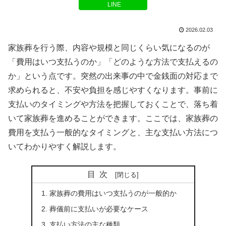
LINE
2026.02.03
家族葬を行う際、内容や規模と同じくらい気になるのが
「費用はいつ支払うのか」「どのような方法で支払えるの
か」という点です。突然の出来事の中で金銭面の対応まで
求められると、不安や負担を感じやすくなります。事前に
支払いのタイミングや方法を把握しておくことで、落ち着
いて家族葬を進めることができます。ここでは、家族葬の
費用を支払う一般的なタイミングと、主な支払い方法につ
いてわかりやすく解説します。
目次
家族葬の費用はいつ支払うのが一般的か
葬儀前に支払いが必要なケース
支払い方法の主な種類