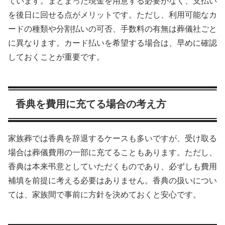
ています。まとまった現金を用意する必要がなく、支払い
を後日に回せる点がメリットです。ただし、利用可能なカ
ードの種類や分割払いの可否、手数料の有無は葬儀社ごと
に異なります。カード払いを希望する場合は、早めに確認
しておくことが重要です。
香典を費用に充てる場合の考え方
家族葬では香典を辞退するケースも多いですが、受け取る
場合は葬儀費用の一部に充てることもあります。ただし、
香典は本来弔意としていただくものであり、必ずしも費用
補填を前提に考える必要はありません。香典の扱いについ
ては、家族間で事前に方針を決めておくと安心です。