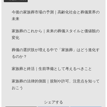
今後の家族葬市場の予測｜高齢化社会と葬儀業界の
未来
家族葬のこれから｜未来の葬儀スタイルと価値観の
変化
葬儀の選択肢が増える中で「家族葬」はどう進化す
るのか？
家族葬と終活｜生前準備として考えるべきこと
家族葬の法律的側面｜規制や許可、注意点を知って
おこう
シェアする