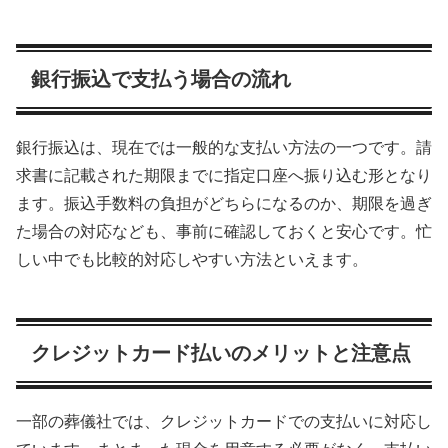
銀行振込で支払う場合の流れ
銀行振込は、現在では一般的な支払い方法の一つです。請
求書に記載された期限までに指定口座へ振り込む形となり
ます。振込手数料の負担がどちらになるのか、期限を過ぎ
た場合の対応なども、事前に確認しておくと安心です。忙
しい中でも比較的対応しやすい方法といえます。
クレジットカード払いのメリットと注意点
一部の葬儀社では、クレジットカードでの支払いに対応し