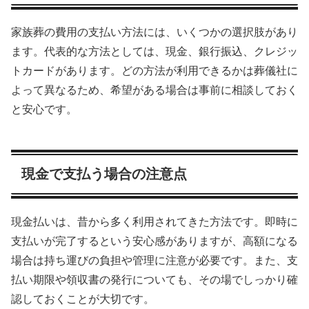
家族葬の費用の支払い方法には、いくつかの選択肢があり
ます。代表的な方法としては、現金、銀行振込、クレジッ
トカードがあります。どの方法が利用できるかは葬儀社に
よって異なるため、希望がある場合は事前に相談しておく
と安心です。
現金で支払う場合の注意点
現金払いは、昔から多く利用されてきた方法です。即時に
支払いが完了するという安心感がありますが、高額になる
場合は持ち運びの負担や管理に注意が必要です。また、支
払い期限や領収書の発行についても、その場でしっかり確
認しておくことが大切です。