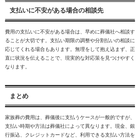
支払いに不安がある場合の相談先
費用の支払いに不安がある場合は、早めに葬儀社へ相談す
ることが大切です。支払い期限の調整や分割払いの相談に
応じてくれる場合もあります。無理をして抱え込まず、正
直に状況を伝えることで、現実的な対応策を見つけやすく
なります。
まとめ
家族葬の費用は、葬儀後に支払うケースが一般的ですが、
支払い時期や方法は葬儀社によって異なります。現金、銀
行振込、クレジットカードなど、利用できる支払い方法を