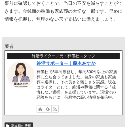
事前に確認しておくことで、当日の不安を減らすことがで
きます。金銭面の準備も家族葬の大切な一部です。早めに
情報を把握し、無理のない形で支払いに備えましょう。
著者
終活ライター／元・葬儀社スタッフ
終活サポーター｜藤本あすか
葬儀社で8年間勤務し、年間300件以上の家族
葬に立ち会ってきました。自身の家族も家族
葬を選択し、その良さと難しさを実感。現在
はライターとして、終活や葬儀に関する「後
悔しない選択」を支援しています。現場での
経験をもとに、信頼性の高い情報を発信中。
家族葬の費用