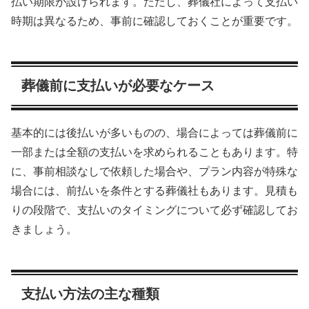
払い期限が設けられます。ただし、葬儀社によって支払い
時期は異なるため、事前に確認しておくことが重要です。
葬儀前に支払いが必要なケース
基本的には後払いが多いものの、場合によっては葬儀前に
一部または全額の支払いを求められることもあります。特
に、事前相談なしで依頼した場合や、プラン内容が特殊な
場合には、前払いを条件とする葬儀社もあります。見積も
りの段階で、支払いのタイミングについて必ず確認してお
きましょう。
支払い方法の主な種類