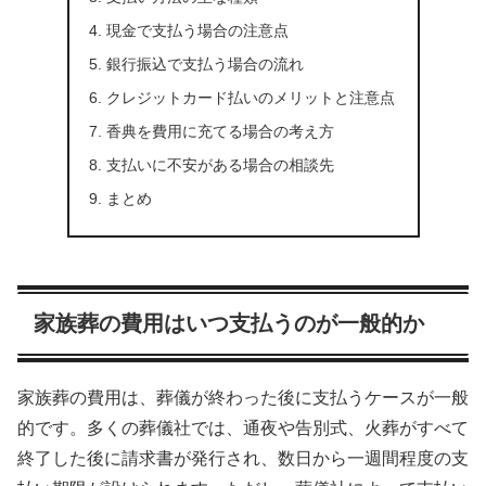
現金で支払う場合の注意点
銀行振込で支払う場合の流れ
クレジットカード払いのメリットと注意点
香典を費用に充てる場合の考え方
支払いに不安がある場合の相談先
まとめ
家族葬の費用はいつ支払うのが一般的か
家族葬の費用は、葬儀が終わった後に支払うケースが一般
的です。多くの葬儀社では、通夜や告別式、火葬がすべて
終了した後に請求書が発行され、数日から一週間程度の支