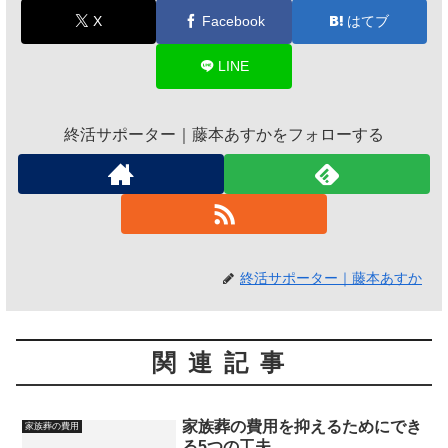
X
Facebook
はてブ
LINE
終活サポーター｜藤本あすかをフォローする
終活サポーター｜藤本あすか
関連記事
家族葬の費用を抑えるためにでき
家族葬の費用
る5つの工夫