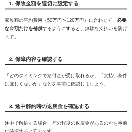
1. 保険金額を適切に設定する
家族葬の平均費用（50万円〜120万円）に合わせて、
必要
な金額だけを補償
するようにすると、無駄な支払いを防げ
ます。
2. 保障内容を確認する
「どのタイミングで給付金が受け取れるか」「支払い条件
は厳しくないか」などを事前に確認しましょう。
3. 途中解約時の返戻金を確認する
途中で解約する場合、どの程度の返戻金があるのかを事前
に確認すると安心です。