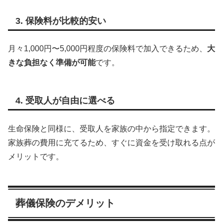
3. 保険料が比較的安い
月々1,000円〜5,000円程度の保険料で加入できるため、
大
きな負担なく準備が可能
です。
4. 受取人が自由に選べる
生命保険と同様に、受取人を家族の中から指定できます。
家族葬の費用に充てるため、すぐに資金を受け取れる点が
メリットです。
葬儀保険のデメリット