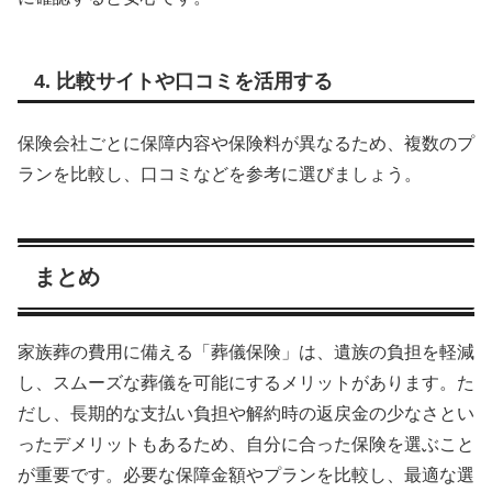
4. 比較サイトや口コミを活用する
保険会社ごとに保障内容や保険料が異なるため、複数のプ
ランを比較し、口コミなどを参考に選びましょう。
まとめ
家族葬の費用に備える「葬儀保険」は、遺族の負担を軽減
し、スムーズな葬儀を可能にするメリットがあります。た
だし、長期的な支払い負担や解約時の返戻金の少なさとい
ったデメリットもあるため、自分に合った保険を選ぶこと
が重要です。必要な保障金額やプランを比較し、最適な選