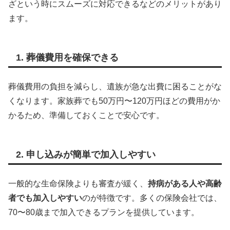
ざという時にスムーズに対応できるなどのメリットがあり
ます。
1. 葬儀費用を確保できる
葬儀費用の負担を減らし、遺族が急な出費に困ることがな
くなります。家族葬でも50万円〜120万円ほどの費用がか
かるため、準備しておくことで安心です。
2. 申し込みが簡単で加入しやすい
一般的な生命保険よりも審査が緩く、
持病がある人や高齢
者でも加入しやすい
のが特徴です。多くの保険会社では、
70〜80歳まで加入できるプランを提供しています。