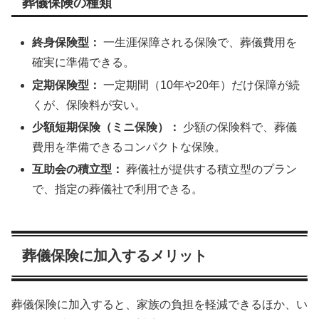
葬儀保険の種類
終身保険型：
一生涯保障される保険で、葬儀費用を
確実に準備できる。
定期保険型：
一定期間（10年や20年）だけ保障が続
くが、保険料が安い。
少額短期保険（ミニ保険）：
少額の保険料で、葬儀
費用を準備できるコンパクトな保険。
互助会の積立型：
葬儀社が提供する積立型のプラン
で、指定の葬儀社で利用できる。
葬儀保険に加入するメリット
葬儀保険に加入すると、家族の負担を軽減できるほか、い