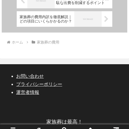
駄な出費を削減するポイント
家族葬の費用内訳を徹底解説｜
どの項目にいくらかかるのか？
ホーム
家族葬の費用
お問い合わせ
プライバシーポリシー
運営者情報
家族葬は最高！