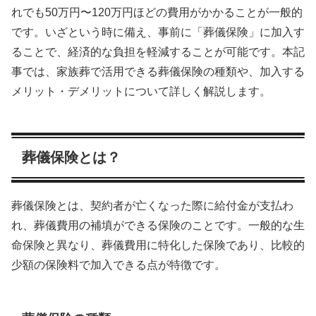
れでも50万円〜120万円ほどの費用がかかることが一般的
です。いざという時に備え、事前に「葬儀保険」に加入す
ることで、経済的な負担を軽減することが可能です。本記
事では、家族葬で活用できる葬儀保険の種類や、加入する
メリット・デメリットについて詳しく解説します。
葬儀保険とは？
葬儀保険とは、契約者が亡くなった際に給付金が支払わ
れ、葬儀費用の補填ができる保険のことです。一般的な生
命保険と異なり、葬儀費用に特化した保険であり、比較的
少額の保険料で加入できる点が特徴です。