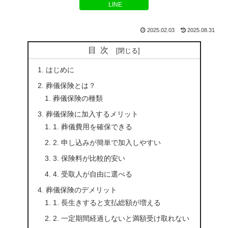
LINE
2025.02.03
2025.08.31
目次
はじめに
葬儀保険とは？
葬儀保険の種類
葬儀保険に加入するメリット
1. 葬儀費用を確保できる
2. 申し込みが簡単で加入しやすい
3. 保険料が比較的安い
4. 受取人が自由に選べる
葬儀保険のデメリット
1. 長生きすると支払総額が増える
2. 一定期間経過しないと満額受け取れない