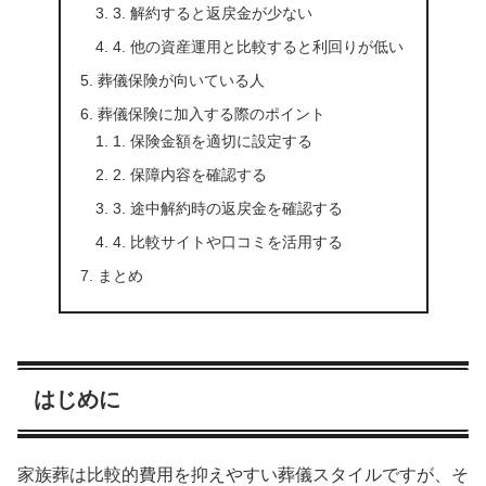
3. 解約すると返戻金が少ない
4. 他の資産運用と比較すると利回りが低い
葬儀保険が向いている人
葬儀保険に加入する際のポイント
1. 保険金額を適切に設定する
2. 保障内容を確認する
3. 途中解約時の返戻金を確認する
4. 比較サイトや口コミを活用する
まとめ
はじめに
家族葬は比較的費用を抑えやすい葬儀スタイルですが、そ