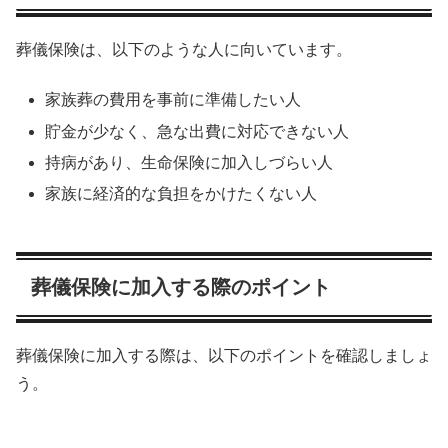
葬儀保険は、以下のような人に向いています。
家族葬の費用を事前に準備したい人
貯金が少なく、急な出費に対応できない人
持病があり、生命保険に加入しづらい人
家族に経済的な負担をかけたくない人
葬儀保険に加入する際のポイント
葬儀保険に加入する際は、以下のポイントを確認しましょ
う。