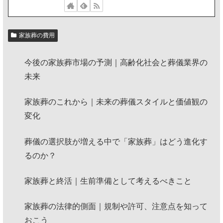
家族葬の費用
今後の家族葬市場の予測｜高齢化社会と葬儀業界の
未来
家族葬のこれから｜未来の葬儀スタイルと価値観の
変化
葬儀の選択肢が増える中で「家族葬」はどう進化す
るのか？
家族葬と終活｜生前準備として考えるべきこと
家族葬の法律的側面｜規制や許可、注意点を知って
おこう