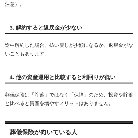
注意）。
3. 解約すると返戻金が少ない
途中解約した場合、払い戻しが少額になるか、返戻金がな
いこともあります。
4. 他の資産運用と比較すると利回りが低い
葬儀保険は「貯蓄」ではなく「保障」のため、投資や貯蓄
と比べると資産を増やすメリットはありません。
葬儀保険が向いている人