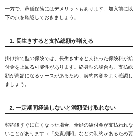
一方で、葬儀保険にはデメリットもあります。加入前に以
下の点を確認しておきましょう。
1. 長生きすると支払総額が増える
掛け捨て型の保険では、長生きすると支払った保険料が給
付金を上回る可能性があります。終身型の場合も、支払総
額が高額になるケースがあるため、契約内容をよく確認し
ましょう。
2. 一定期間経過しないと満額受け取れない
契約後すぐに亡くなった場合、全額の給付金が支払われな
いことがあります（「免責期間」などの制約があるため要