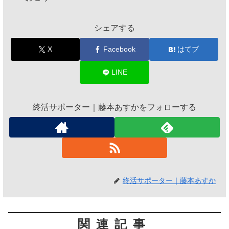
シェアする
X
Facebook
はてブ
LINE
終活サポーター｜藤本あすかをフォローする
終活サポーター｜藤本あすか
関連記事